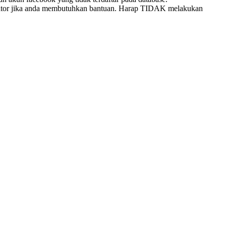
inator jika anda membutuhkan bantuan. Harap TIDAK melakukan