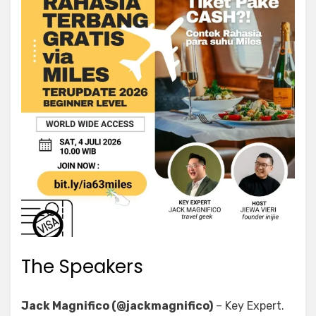
The Speakers
Jack Magnifico (@jackmagnifico)
– Key Expert.