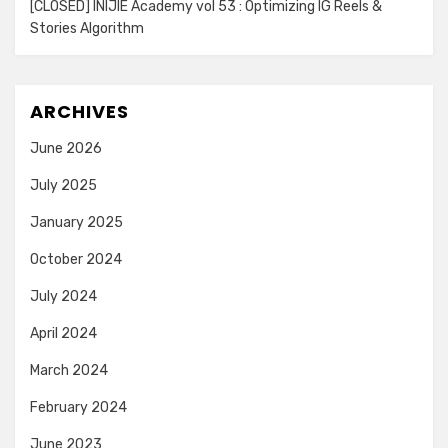
[CLOSED] INIJIE Academy vol 53 : Optimizing IG Reels &
Stories Algorithm
ARCHIVES
June 2026
July 2025
January 2025
October 2024
July 2024
April 2024
March 2024
February 2024
June 2023