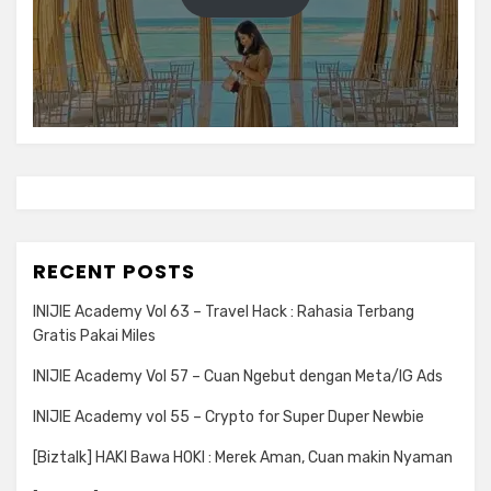
RECENT POSTS
INIJIE Academy Vol 63 – Travel Hack : Rahasia Terbang
Gratis Pakai Miles
INIJIE Academy Vol 57 – Cuan Ngebut dengan Meta/IG Ads
INIJIE Academy vol 55 – Crypto for Super Duper Newbie
[Biztalk] HAKI Bawa HOKI : Merek Aman, Cuan makin Nyaman