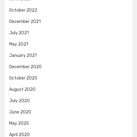
October 2022
December 2021
July 2021
May 2021
January 2021
December 2020
October 2020
August 2020
July 2020
June 2020
May 2020
April 2020