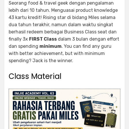
Seorang food & travel geek dengan pengalaman
lebih dari 10 tahun. Menguasai product knowledge
43 kartu kredit! Rising star di bidang Miles selama
dua tahun terakhir, namun dalam waktu singkat
berhasil redeem berbagai Business Class seat dan
finally 3x
FIRST Class
dalam 3 bulan dengan effort
dan spending
minimum
. You can find any guru
with better achievement, but with minimum
spending? Jack is the winner.
Class Material