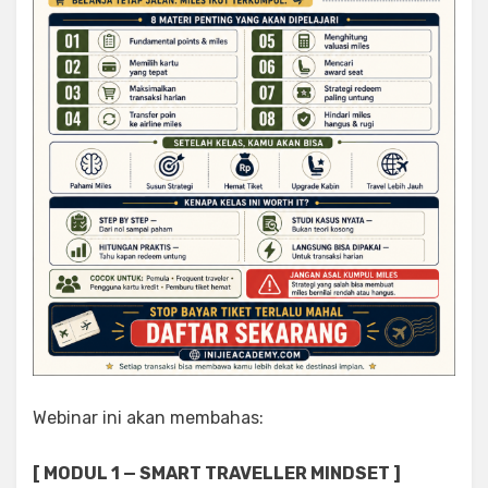
Webinar ini akan membahas:
[ MODUL 1 — SMART TRAVELLER MINDSET ]