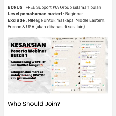
BONUS
: FREE Support WA Group selama 1 bulan
Level pemahaman materi
: Beginner
Exclude
: Mileage untuk maskapai Middle Eastern,
Europe & USA (akan dibahas di sesi lain)
Who Should Join?