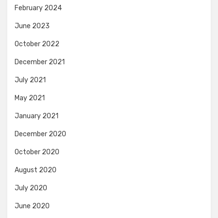
February 2024
June 2023
October 2022
December 2021
July 2021
May 2021
January 2021
December 2020
October 2020
August 2020
July 2020
June 2020