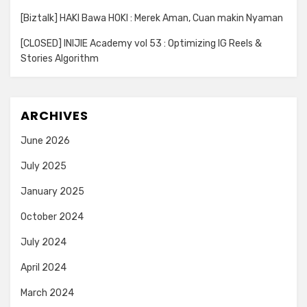
[Biztalk] HAKI Bawa HOKI : Merek Aman, Cuan makin Nyaman
[CLOSED] INIJIE Academy vol 53 : Optimizing IG Reels &
Stories Algorithm
ARCHIVES
June 2026
July 2025
January 2025
October 2024
July 2024
April 2024
March 2024