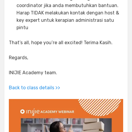
coordinator jika anda membutuhkan bantuan.
Harap TIDAK melakukan kontak dengan host &
key expert untuk kerapian administrasi satu
pintu
That’s all, hope you’re all excited! Terima Kasih.
Regards,
INIJIE Academy team.
Back to class details >>