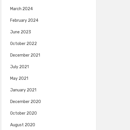
March 2024
February 2024
June 2023
October 2022
December 2021
July 2021
May 2021
January 2021
December 2020
October 2020
August 2020