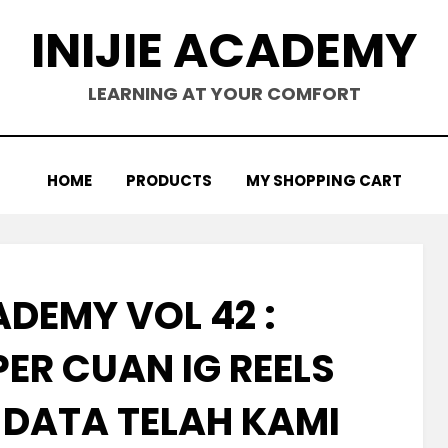
INIJIE ACADEMY
LEARNING AT YOUR COMFORT
HOME
PRODUCTS
MY SHOPPING CART
ADEMY VOL 42 :
ER CUAN IG REELS
> DATA TELAH KAMI