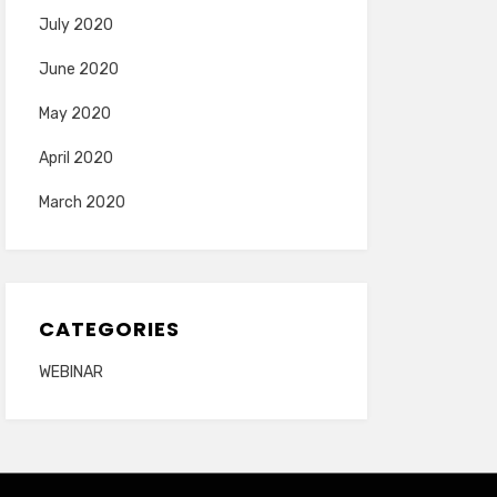
July 2020
June 2020
May 2020
April 2020
March 2020
CATEGORIES
WEBINAR