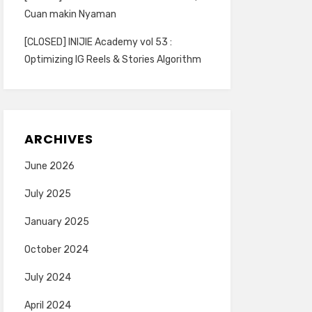
Cuan makin Nyaman
[CLOSED] INIJIE Academy vol 53 :
Optimizing IG Reels & Stories Algorithm
ARCHIVES
June 2026
July 2025
January 2025
October 2024
July 2024
April 2024