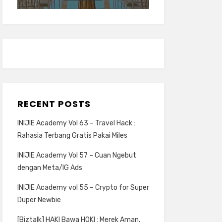
RECENT POSTS
INIJIE Academy Vol 63 – Travel Hack :
Rahasia Terbang Gratis Pakai Miles
INIJIE Academy Vol 57 – Cuan Ngebut
dengan Meta/IG Ads
INIJIE Academy vol 55 – Crypto for Super
Duper Newbie
[Biztalk] HAKI Bawa HOKI : Merek Aman,