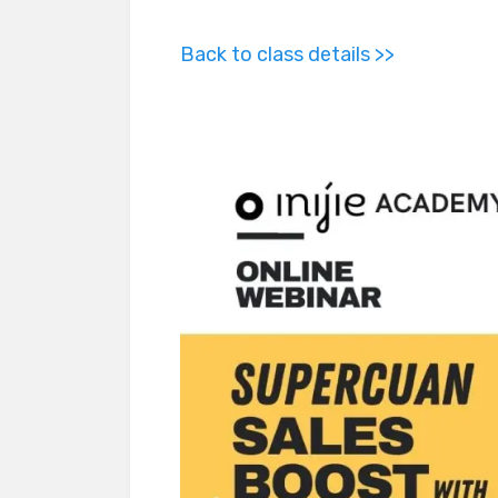
Back to class details >>