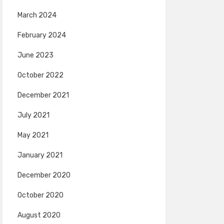
March 2024
February 2024
June 2023
October 2022
December 2021
July 2021
May 2021
January 2021
December 2020
October 2020
August 2020