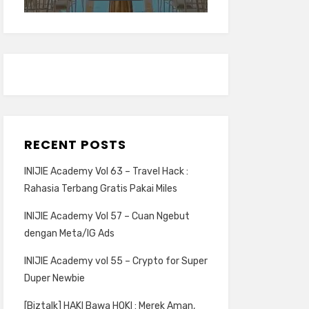
RECENT POSTS
INIJIE Academy Vol 63 – Travel Hack :
Rahasia Terbang Gratis Pakai Miles
INIJIE Academy Vol 57 – Cuan Ngebut
dengan Meta/IG Ads
INIJIE Academy vol 55 – Crypto for Super
Duper Newbie
[Biztalk] HAKI Bawa HOKI : Merek Aman,