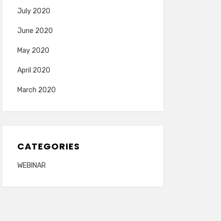
July 2020
June 2020
May 2020
April 2020
March 2020
CATEGORIES
WEBINAR