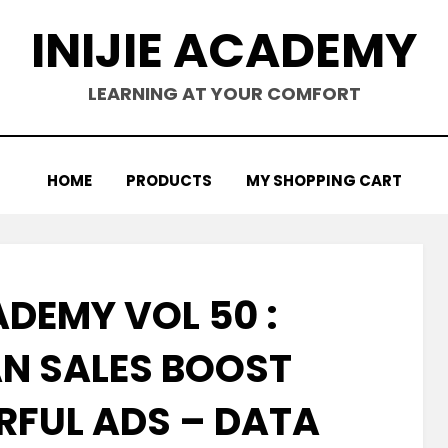
INIJIE ACADEMY
LEARNING AT YOUR COMFORT
HOME
PRODUCTS
MY SHOPPING CART
ADEMY VOL 50 :
N SALES BOOST
RFUL ADS – DATA