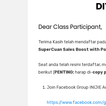
D
Dear Class Participant,
Terima Kasih telah mendaftar pad
SuperCuan Sales Boost with P
Seat anda telah resmi terdaftar, 
berikut (
PENTING:
harap di-
copy 
Join Facebook Group INIJIE Ac
https://www.facebook.com/