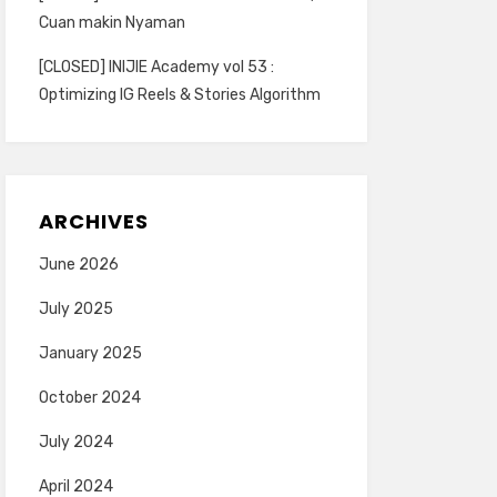
Cuan makin Nyaman
[CLOSED] INIJIE Academy vol 53 :
Optimizing IG Reels & Stories Algorithm
ARCHIVES
June 2026
July 2025
January 2025
October 2024
July 2024
April 2024