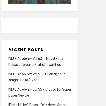
RECENT POSTS
INIJIE Academy Vol 63 – Travel Hack :
Rahasia Terbang Gratis Pakai Miles
INIJIE Academy Vol 57 – Cuan Ngebut
dengan Meta/IG Ads
INIJIE Academy vol 55 – Crypto for Super
Duper Newbie
[Biztalk] HAKI Bawa HOKI : Merek Aman,