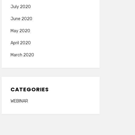
July 2020
June 2020
May 2020
April 2020
March 2020
CATEGORIES
WEBINAR