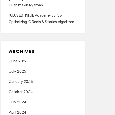
Cuan makin Nyaman
[CLOSED] INIJIE Academy vol 53 :
Optimizing IG Reels & Stories Algorithm
ARCHIVES
June 2026
July 2025
January 2025
October 2024
July 2024
April 2024