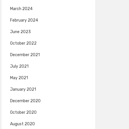
March 2024
February 2024
June 2023
October 2022
December 2021
July 2021
May 2021
January 2021
December 2020
October 2020
August 2020