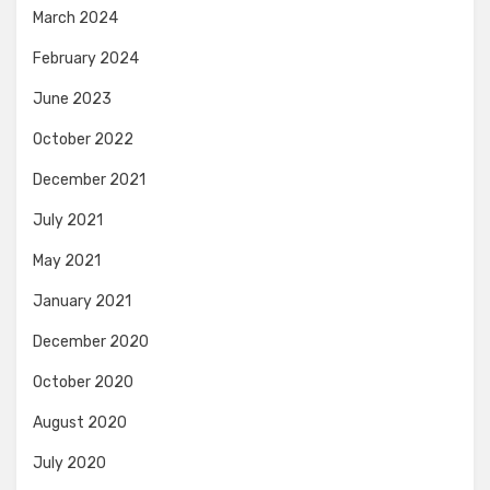
March 2024
February 2024
June 2023
October 2022
December 2021
July 2021
May 2021
January 2021
December 2020
October 2020
August 2020
July 2020