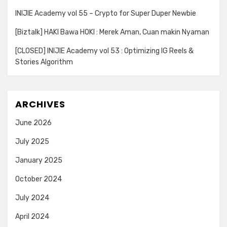
INIJIE Academy vol 55 – Crypto for Super Duper Newbie
[Biztalk] HAKI Bawa HOKI : Merek Aman, Cuan makin Nyaman
[CLOSED] INIJIE Academy vol 53 : Optimizing IG Reels &
Stories Algorithm
ARCHIVES
June 2026
July 2025
January 2025
October 2024
July 2024
April 2024