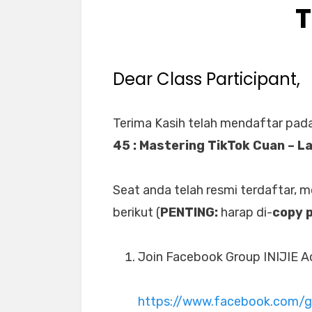
T
Dear Class Participant,
Terima Kasih telah mendaftar pad
45 : Mastering TikTok Cuan – La
Seat anda telah resmi terdaftar, 
berikut (
PENTING:
harap di-
copy 
Join Facebook Group INIJIE Ac
https://www.facebook.com/