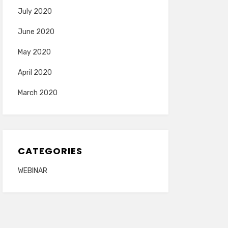
July 2020
June 2020
May 2020
April 2020
March 2020
CATEGORIES
WEBINAR