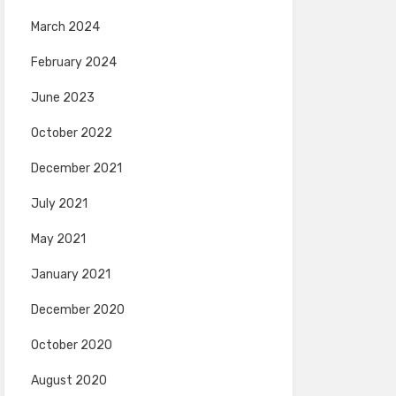
March 2024
February 2024
June 2023
October 2022
December 2021
July 2021
May 2021
January 2021
December 2020
October 2020
August 2020