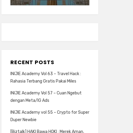
RECENT POSTS
INIJIE Academy Vol 63 – Travel Hack :
Rahasia Terbang Gratis Pakai Miles
INIJIE Academy Vol 57 – Cuan Ngebut
dengan Meta/IG Ads
INIJIE Academy vol 55 – Crypto for Super
Duper Newbie
[Biztalk] HAKI Bawa HOKI : Merek Aman,