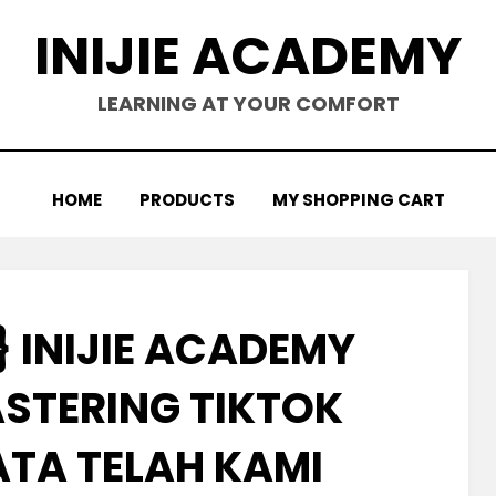
INIJIE ACADEMY
LEARNING AT YOUR COMFORT
HOME
PRODUCTS
MY SHOPPING CART
 INIJIE ACADEMY
ASTERING TIKTOK
ATA TELAH KAMI