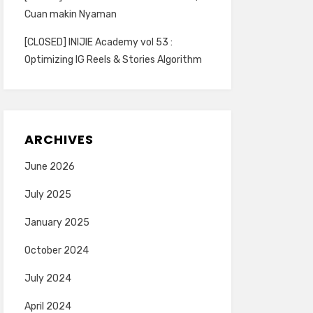
Cuan makin Nyaman
[CLOSED] INIJIE Academy vol 53 :
Optimizing IG Reels & Stories Algorithm
ARCHIVES
June 2026
July 2025
January 2025
October 2024
July 2024
April 2024