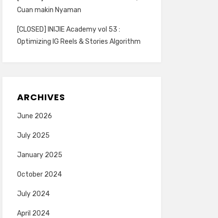
Cuan makin Nyaman
[CLOSED] INIJIE Academy vol 53 :
Optimizing IG Reels & Stories Algorithm
ARCHIVES
June 2026
July 2025
January 2025
October 2024
July 2024
April 2024