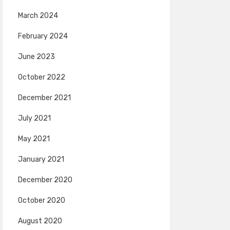
March 2024
February 2024
June 2023
October 2022
December 2021
July 2021
May 2021
January 2021
December 2020
October 2020
August 2020