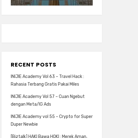
RECENT POSTS
INIJIE Academy Vol 63 – Travel Hack :
Rahasia Terbang Gratis Pakai Miles
INIJIE Academy Vol 57 – Cuan Ngebut
dengan Meta/IG Ads
INIJIE Academy vol 55 – Crypto for Super
Duper Newbie
[Biztalk] HAKI Bawa HOKI : Merek Aman,