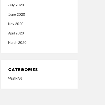
July 2020
June 2020
May 2020
April 2020
March 2020
CATEGORIES
WEBINAR