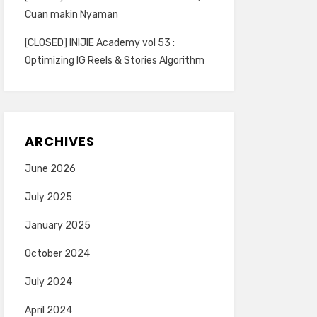
Cuan makin Nyaman
[CLOSED] INIJIE Academy vol 53 :
Optimizing IG Reels & Stories Algorithm
ARCHIVES
June 2026
July 2025
January 2025
October 2024
July 2024
April 2024