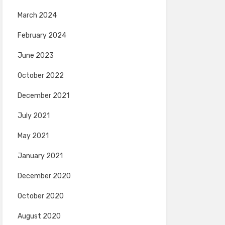
March 2024
February 2024
June 2023
October 2022
December 2021
July 2021
May 2021
January 2021
December 2020
October 2020
August 2020