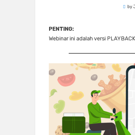
by
PENTING:
Webinar ini adalah versi PLAYBACK 