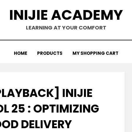
INIJIE ACADEMY
LEARNING AT YOUR COMFORT
HOME
PRODUCTS
MY SHOPPING CART
LAYBACK] INIJIE
 25 : OPTIMIZING
OOD DELIVERY