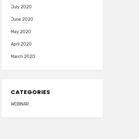
July 2020
June 2020
May 2020
April 2020
March 2020
CATEGORIES
WEBINAR