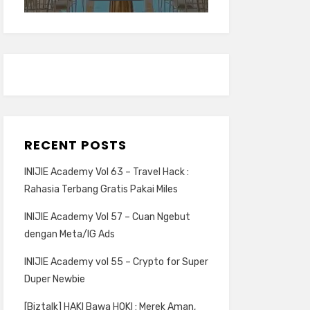
RECENT POSTS
INIJIE Academy Vol 63 – Travel Hack :
Rahasia Terbang Gratis Pakai Miles
INIJIE Academy Vol 57 – Cuan Ngebut
dengan Meta/IG Ads
INIJIE Academy vol 55 – Crypto for Super
Duper Newbie
[Biztalk] HAKI Bawa HOKI : Merek Aman,